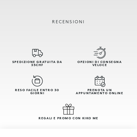
RECENSIONI
SPEDIZIONE GRATUITA DA
OPZIONI DI CONSEGNA
35CHF
VELOCE
RESO FACILE ENTRO 30
PRENOTA UN
GIORNI
APPUNTAMENTO ONLINE
REGALI E PROMO CON KIKO ME