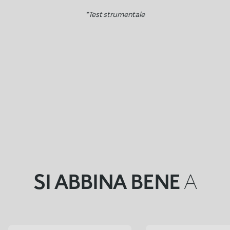
*Test strumentale
SI ABBINA BENE
A