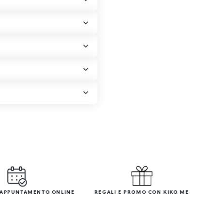
 APPUNTAMENTO ONLINE
REGALI E PROMO CON KIKO ME