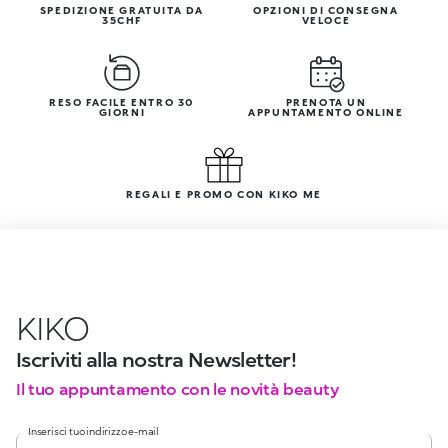
SPEDIZIONE GRATUITA DA
OPZIONI DI CONSEGNA
35CHF
VELOCE
RESO FACILE ENTRO 30
PRENOTA UN
GIORNI
APPUNTAMENTO ONLINE
REGALI E PROMO CON KIKO ME
KIKO
Iscriviti alla nostra Newsletter!
Il tuo appuntamento con le novità beauty
Inserisci tuo indirizzo e-mail