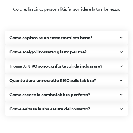
Colore, fascino, personalità: fai sorridere la tua bellezza.
Come capisco se un rossetto mi sta bene?
Come scelgo il rossetto giusto per me?
I rossetti KIKO sono confortevoli da indossare?
Quanto dura un rossetto KIKO sulle labbra?
Come creare la combo labbra perfetta?
Come evitare la sbavatura del rossetto?