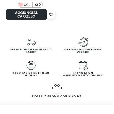
003
+2
Pink
AGGIUNGI AL
CARRELLO
SPEDIZIONE GRATUITA DA
OPZIONI DI CONSEGNA
35CHF
VELOCE
RESO FACILE ENTRO 30
PRENOTA UN
GIORNI
APPUNTAMENTO ONLINE
REGALI E PROMO CON KIKO ME