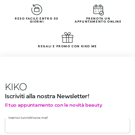
RESO FACILE ENTRO 30
PRENOTA UN
GIORNI
APPUNTAMENTO ONLINE
REGALI E PROMO CON KIKO ME
KIKO
Iscriviti alla nostra Newsletter!
Il tuo appuntamento con le novità beauty
Inserisci tuo indirizzo e-mail