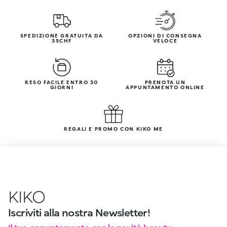
SPEDIZIONE GRATUITA DA
OPZIONI DI CONSEGNA
35CHF
VELOCE
RESO FACILE ENTRO 30
PRENOTA UN
GIORNI
APPUNTAMENTO ONLINE
REGALI E PROMO CON KIKO ME
KIKO
Iscriviti alla nostra Newsletter!