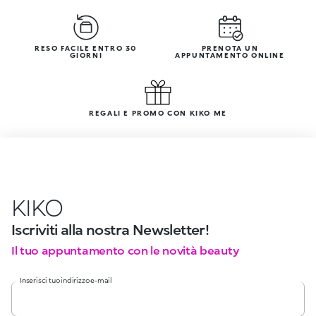
RESO FACILE ENTRO 30
PRENOTA UN
GIORNI
APPUNTAMENTO ONLINE
REGALI E PROMO CON KIKO ME
KIKO
Iscriviti alla nostra Newsletter!
Il tuo appuntamento con le novità beauty
Inserisci tuo indirizzo e-mail