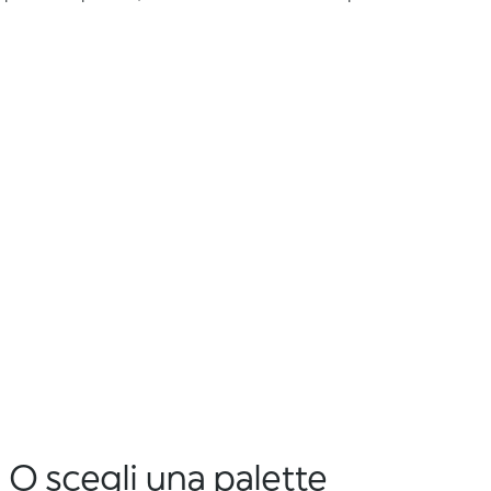
O scegli una palette