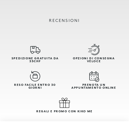
RECENSIONI
SPEDIZIONE GRATUITA DA
OPZIONI DI CONSEGNA
35CHF
VELOCE
RESO FACILE ENTRO 30
PRENOTA UN
GIORNI
APPUNTAMENTO ONLINE
REGALI E PROMO CON KIKO ME