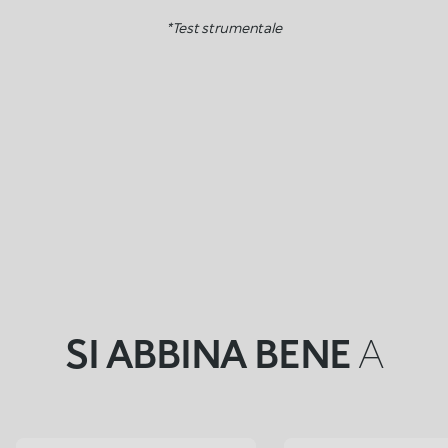
*Test strumentale
SI ABBINA BENE
A