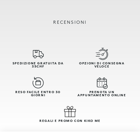
RECENSIONI
SPEDIZIONE GRATUITA DA
OPZIONI DI CONSEGNA
35CHF
VELOCE
RESO FACILE ENTRO 30
PRENOTA UN
GIORNI
APPUNTAMENTO ONLINE
REGALI E PROMO CON KIKO ME