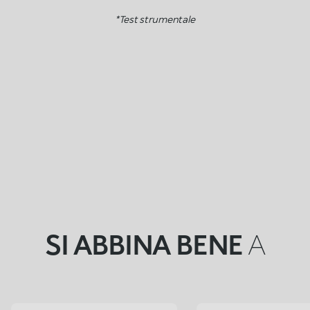
*Test strumentale
SI ABBINA BENE
A