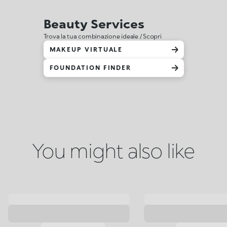
Beauty Services
Trova la tua combinazione ideale / Scopri
MAKEUP VIRTUALE
FOUNDATION FINDER
You might also like