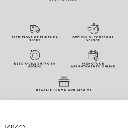
SPEDIZIONE GRATUITA DA
OPZIONI DI CONSEGNA
35CHF
VELOCE
RESO FACILE ENTRO 30
PRENOTA UN
GIORNI
APPUNTAMENTO ONLINE
REGALI E PROMO CON KIKO ME
KIKO