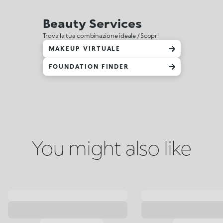
Beauty Services
Trova la tua combinazione ideale / Scopri
MAKEUP VIRTUALE
FOUNDATION FINDER
You might also like