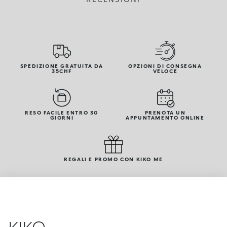
SPEDIZIONE GRATUITA DA
OPZIONI DI CONSEGNA
35CHF
VELOCE
RESO FACILE ENTRO 30
PRENOTA UN
GIORNI
APPUNTAMENTO ONLINE
REGALI E PROMO CON KIKO ME
KIKO