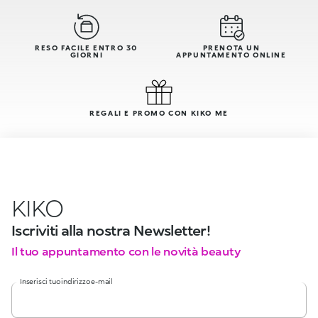
RESO FACILE ENTRO 30
PRENOTA UN
GIORNI
APPUNTAMENTO ONLINE
REGALI E PROMO CON KIKO ME
KIKO
Iscriviti alla nostra Newsletter!
Il tuo appuntamento con le novità beauty
Inserisci tuo indirizzo e-mail