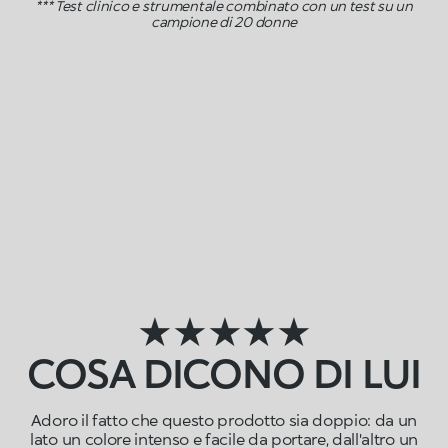
*** Test clinico e strumentale combinato con un test su un
campione di 20 donne
★★★★★
COSA DICONO DI LUI
Adoro il fatto che questo prodotto sia doppio: da un
lato un colore intenso e facile da portare, dall'altro un