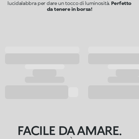
lucidalabbra per dare un tocco di luminosità.
Perfetto
da tenere in borsa!
FACILE DA AMARE.