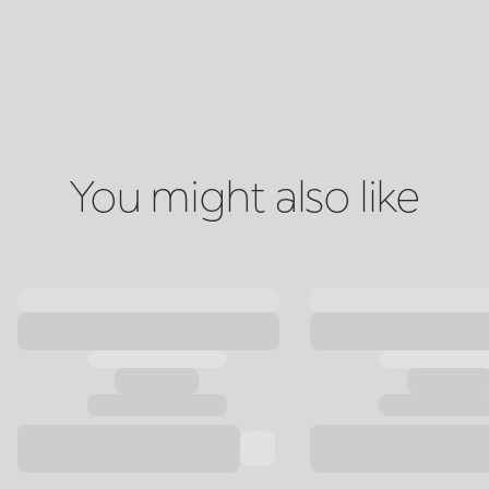
You might also like