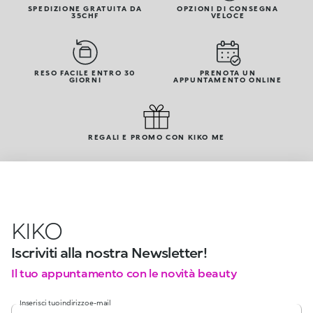
SPEDIZIONE GRATUITA DA
OPZIONI DI CONSEGNA
35CHF
VELOCE
RESO FACILE ENTRO 30
PRENOTA UN
GIORNI
APPUNTAMENTO ONLINE
REGALI E PROMO CON KIKO ME
KIKO
Iscriviti alla nostra Newsletter!
Il tuo appuntamento con le novità beauty
Inserisci tuo indirizzo e-mail