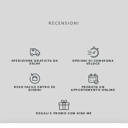
RECENSIONI
SPEDIZIONE GRATUITA DA
OPZIONI DI CONSEGNA
35CHF
VELOCE
RESO FACILE ENTRO 30
PRENOTA UN
GIORNI
APPUNTAMENTO ONLINE
REGALI E PROMO CON KIKO ME