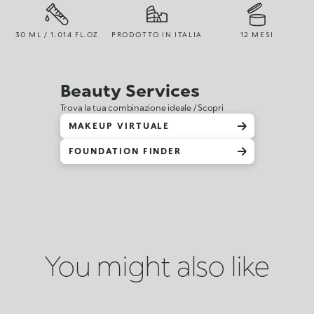
30 ML / 1.014 FL.OZ
PRODOTTO IN ITALIA
12 MESI
Beauty Services
Trova la tua combinazione ideale / Scopri
MAKEUP VIRTUALE
FOUNDATION FINDER
You might also like