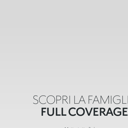
SCOPRI LA FAMIGL
FULL COVERAGE