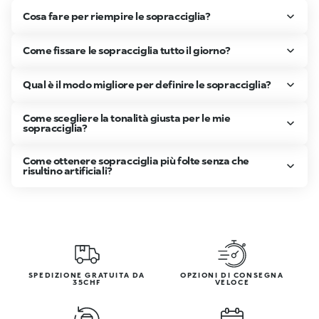
Cosa fare per riempire le sopracciglia?
Come fissare le sopracciglia tutto il giorno?
Qual è il modo migliore per definire le sopracciglia?
Come scegliere la tonalità giusta per le mie
sopracciglia?
Come ottenere sopracciglia più folte senza che
risultino artificiali?
SPEDIZIONE GRATUITA DA
OPZIONI DI CONSEGNA
35CHF
VELOCE