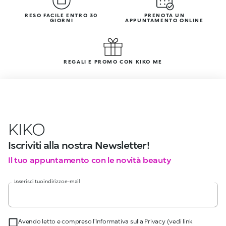
RESO FACILE ENTRO 30
PRENOTA UN
GIORNI
APPUNTAMENTO ONLINE
REGALI E PROMO CON KIKO ME
KIKO
Iscriviti alla nostra Newsletter!
Il tuo appuntamento con le novità beauty
Inserisci tuo indirizzo e-mail
Avendo letto e compreso l'Informativa sulla Privacy (vedi link