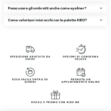
Posso usare gli ombretti anche come eyeliner?
Come valorizzo i miei occhi con le palette KIKO?
SPEDIZIONE GRATUITA DA
OPZIONI DI CONSEGNA
35CHF
VELOCE
RESO FACILE ENTRO 30
PRENOTA UN
GIORNI
APPUNTAMENTO ONLINE
REGALI E PROMO CON KIKO ME