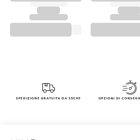
SPEDIZIONE GRATUITA DA 35CHF
OPZIONI DI CONSEG