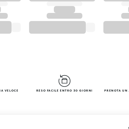
NA VELOCE
RESO FACILE ENTRO 30 GIORNI
PRENOTA UN