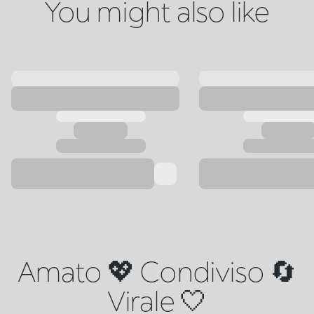
You might also like
Amato 💖 Condiviso 🔄
Virale 🤍