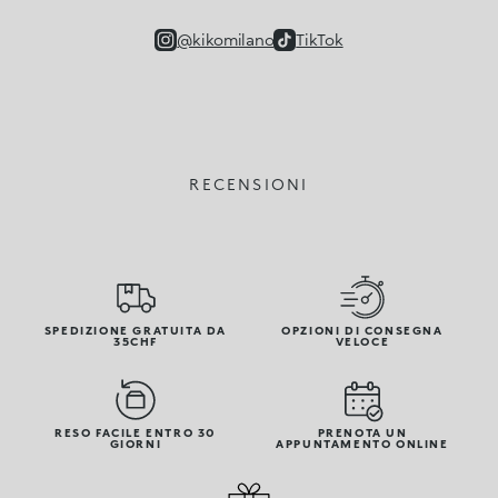
@kikomilano
TikTok
RECENSIONI
SPEDIZIONE GRATUITA DA
OPZIONI DI CONSEGNA
35CHF
VELOCE
RESO FACILE ENTRO 30
PRENOTA UN
GIORNI
APPUNTAMENTO ONLINE