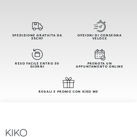
SPEDIZIONE GRATUITA DA
OPZIONI DI CONSEGNA
35CHF
VELOCE
RESO FACILE ENTRO 30
PRENOTA UN
GIORNI
APPUNTAMENTO ONLINE
REGALI E PROMO CON KIKO ME
KIKO