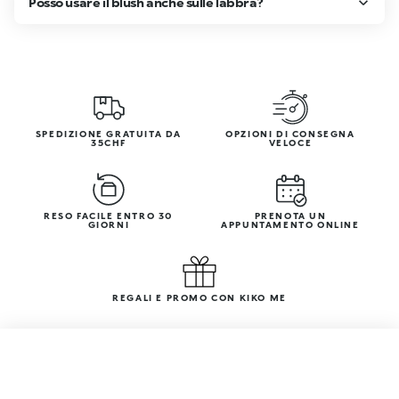
Posso usare il blush anche sulle labbra?
SPEDIZIONE GRATUITA DA
OPZIONI DI CONSEGNA
35CHF
VELOCE
RESO FACILE ENTRO 30
PRENOTA UN
GIORNI
APPUNTAMENTO ONLINE
REGALI E PROMO CON KIKO ME