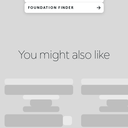
FOUNDATION FINDER
You might also like