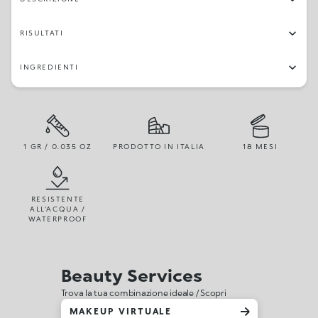
RISULTATI
INGREDIENTI
1 GR / 0.035 OZ
PRODOTTO IN ITALIA
18 MESI
RESISTENTE
ALL'ACQUA /
WATERPROOF
Beauty Services
Trova la tua combinazione ideale / Scopri
MAKEUP VIRTUALE