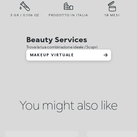
3 GR / 0.106 OZ
PRODOTTO IN ITALIA
18 MESI
Beauty Services
Trova la tua combinazione ideale / Scopri
MAKEUP VIRTUALE
You might also like