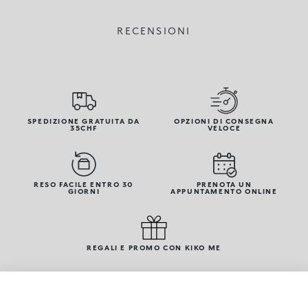
RECENSIONI
SPEDIZIONE GRATUITA DA
OPZIONI DI CONSEGNA
35CHF
VELOCE
RESO FACILE ENTRO 30
PRENOTA UN
GIORNI
APPUNTAMENTO ONLINE
REGALI E PROMO CON KIKO ME