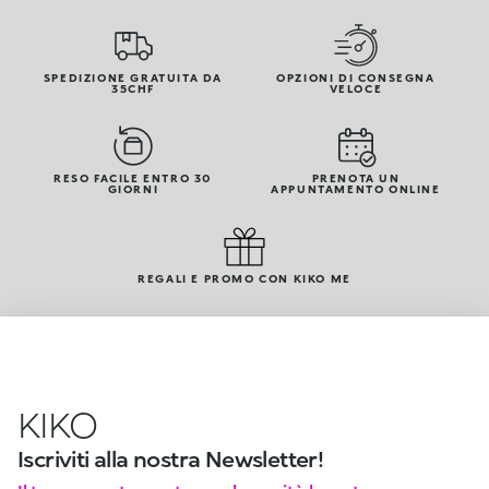
SPEDIZIONE GRATUITA DA
OPZIONI DI CONSEGNA
35CHF
VELOCE
RESO FACILE ENTRO 30
PRENOTA UN
GIORNI
APPUNTAMENTO ONLINE
REGALI E PROMO CON KIKO ME
KIKO
Iscriviti alla nostra Newsletter!