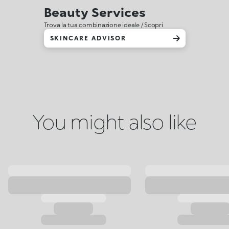
Beauty Services
Trova la tua combinazione ideale / Scopri
SKINCARE ADVISOR
You might also like