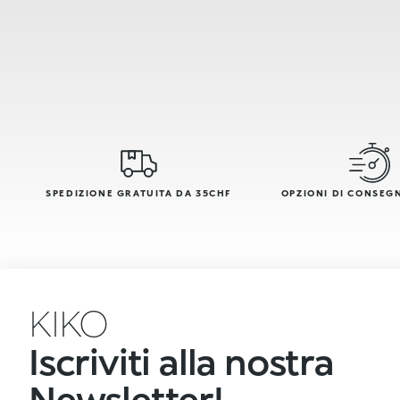
SPEDIZIONE GRATUITA DA 35CHF
OPZIONI DI CONSEG
KIKO
Iscriviti alla nostra
Newsletter!