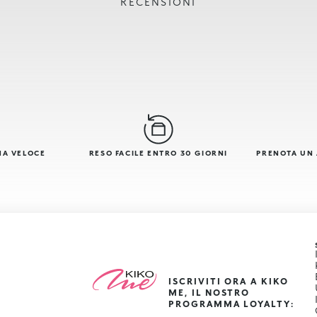
RECENSIONI
NA VELOCE
RESO FACILE ENTRO 30 GIORNI
PRENOTA UN
ISCRIVITI ORA A KIKO
ME, IL NOSTRO
PROGRAMMA LOYALTY: