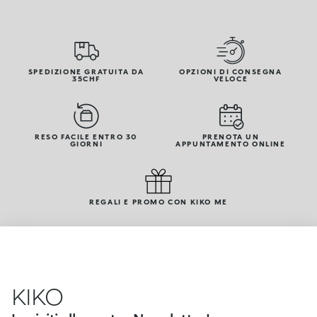
SPEDIZIONE GRATUITA DA
OPZIONI DI CONSEGNA
35CHF
VELOCE
RESO FACILE ENTRO 30
PRENOTA UN
GIORNI
APPUNTAMENTO ONLINE
REGALI E PROMO CON KIKO ME
KIKO