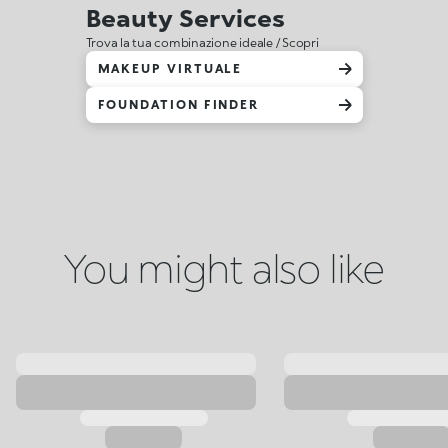
Beauty Services
Trova la tua combinazione ideale / Scopri
MAKEUP VIRTUALE
FOUNDATION FINDER
You might also like