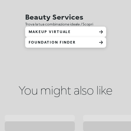
Beauty Services
Trova la tua combinazione ideale / Scopri
MAKEUP VIRTUALE
FOUNDATION FINDER
You might also like