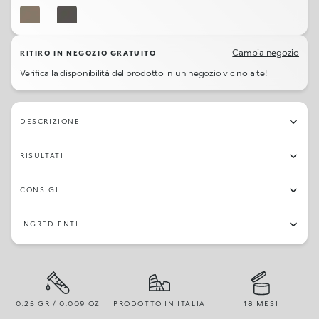
01
10
Cambia negozio
RITIRO IN NEGOZIO GRATUITO
Verifica la disponibilità del prodotto in un negozio vicino a te!
DESCRIZIONE
RISULTATI
CONSIGLI
INGREDIENTI
0.25 GR / 0.009 OZ
PRODOTTO IN ITALIA
18 MESI