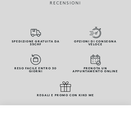
RECENSIONI
SPEDIZIONE GRATUITA DA
OPZIONI DI CONSEGNA
35CHF
VELOCE
RESO FACILE ENTRO 30
PRENOTA UN
GIORNI
APPUNTAMENTO ONLINE
REGALI E PROMO CON KIKO ME