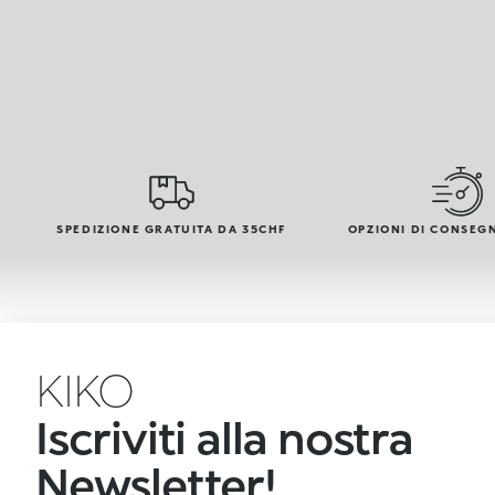
SPEDIZIONE GRATUITA DA 35CHF
OPZIONI DI CONSEG
KIKO
Iscriviti alla nostra
Newsletter!