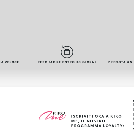
NA VELOCE
RESO FACILE ENTRO 30 GIORNI
PRENOTA UN
ISCRIVITI ORA A KIKO
ME, IL NOSTRO
PROGRAMMA LOYALTY: