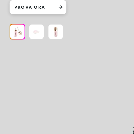
PROVA ORA