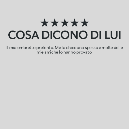
★★★★★
COSA DICONO DI LUI
Il mio ombretto preferito. Me lo chiedono spesso e molte delle
mie amiche lo hanno provato.