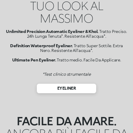
TUO LOOK AL
MASSIMO
Unlimited Precision Automatic Eyeliner & Khol.
Tratto Preciso.
24h Lunga Tenuta*. Resistente All’acqua*.
Definition Waterproof Eyeliner.
Tratto Super Sottile. Extra
Nero. Resistente All’acqua*.
Ultimate Pen Eyeliner.
Tratto medio. Facile Da Applicare.
*Test clinico strumentale
EYELINER
FACILE DA AMARE.