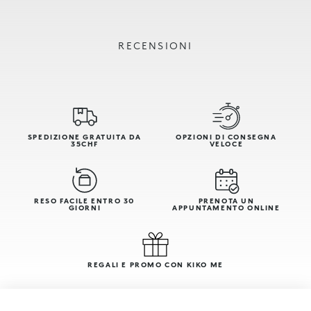
RECENSIONI
SPEDIZIONE GRATUITA DA
OPZIONI DI CONSEGNA
35CHF
VELOCE
RESO FACILE ENTRO 30
PRENOTA UN
GIORNI
APPUNTAMENTO ONLINE
REGALI E PROMO CON KIKO ME