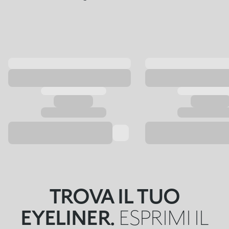
TROVA IL TUO
EYELINER.
ESPRIMI IL