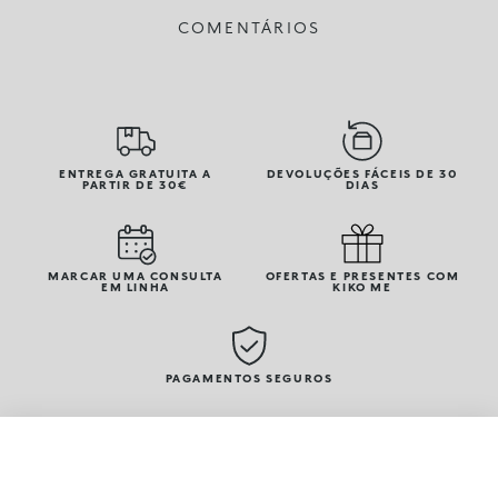
COMENTÁRIOS
ENTREGA GRATUITA A
DEVOLUÇÕES FÁCEIS DE 30
PARTIR DE 30€
DIAS
MARCAR UMA CONSULTA
OFERTAS E PRESENTES COM
EM LINHA
KIKO ME
PAGAMENTOS SEGUROS