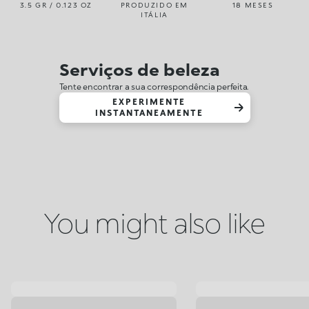
3.5 GR / 0.123 OZ
PRODUZIDO EM
18 MESES
ITÁLIA
Serviços de beleza
Tente encontrar a sua correspondência perfeita.
EXPERIMENTE
INSTANTANEAMENTE
You might also like