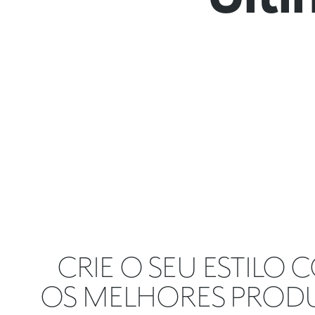
CRIE O SEU ESTILO
OS MELHORES PROD