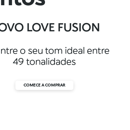
OVO LOVE FUSION
ntre o seu tom ideal entre
49 tonalidades
COMECE A COMPRAR