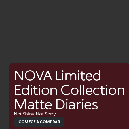
NOVA Limited
Edition Collection
Matte Diaries
Not Shiny. Not Sorry.
COMECE A COMPRAR