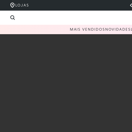
LOJAS
MAIS VENDIDOS
NOVIDADES