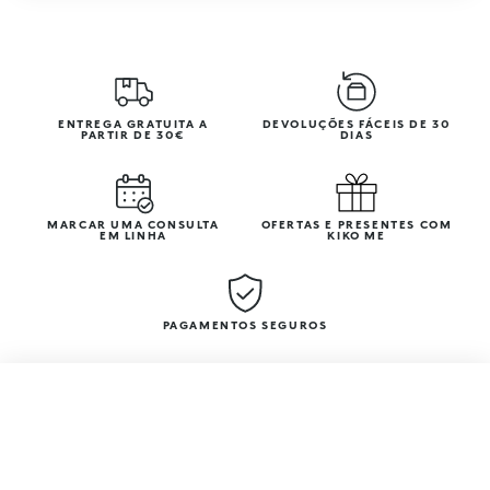
ENTREGA GRATUITA A
DEVOLUÇÕES FÁCEIS DE 30
PARTIR DE 30€
DIAS
MARCAR UMA CONSULTA
OFERTAS E PRESENTES COM
EM LINHA
KIKO ME
PAGAMENTOS SEGUROS