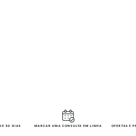
DE 30 DIAS
MARCAR UMA CONSULTA EM LINHA
OFERTAS E 