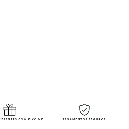
PRESENTES COM KIKO ME
PAGAMENTOS SEGUROS