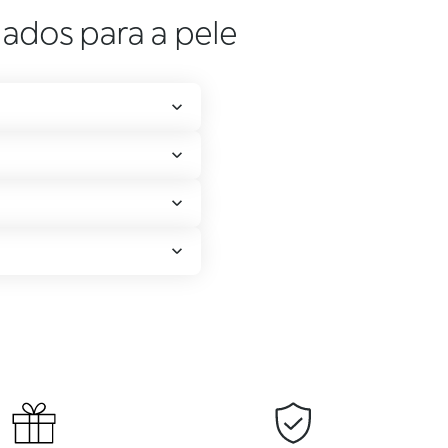
ados para a pele