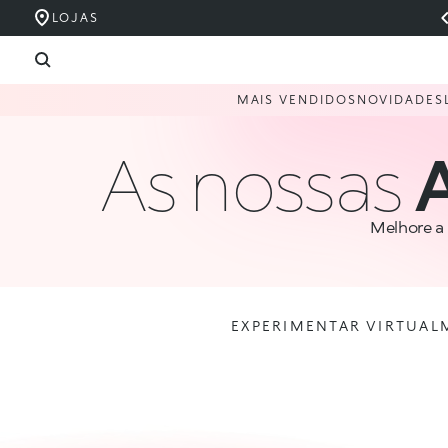
LOJAS
MAIS VENDIDOS
NOVIDADES
As nossas
Melhore a
EXPERIMENTAR VIRTUAL