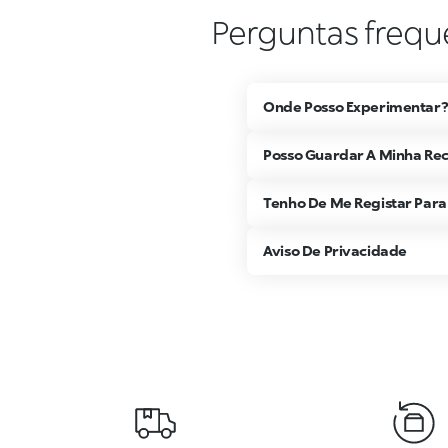
Perguntas frequ
Onde Posso Experimentar
Posso Guardar A Minha Re
Tenho De Me Registar Para 
Aviso De Privacidade