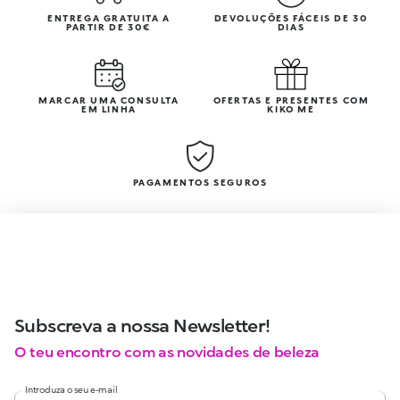
ENTREGA GRATUITA A
DEVOLUÇÕES FÁCEIS DE 30
PARTIR DE 30€
DIAS
MARCAR UMA CONSULTA
OFERTAS E PRESENTES COM
EM LINHA
KIKO ME
PAGAMENTOS SEGUROS
Subscreva a nossa Newsletter!
O teu encontro com as novidades de beleza
Introduza o seu e-mail