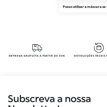
Posso utilizar a máscara se
ENTREGA GRATUITA A PARTIR DE 30€
DEVOLUÇÕES FÁCEIS 
Subscreva a nossa