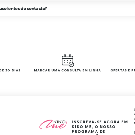
 uso lentes de contacto?
DE 30 DIAS
MARCAR UMA CONSULTA EM LINHA
OFERTAS E 
INSCREVA-SE AGORA EM
KIKO ME, O NOSSO
PROGRAMA DE