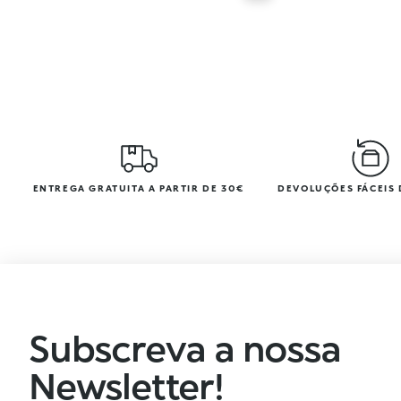
ENTREGA GRATUITA A PARTIR DE 30€
DEVOLUÇÕES FÁCEIS 
Subscreva a nossa
Newsletter!