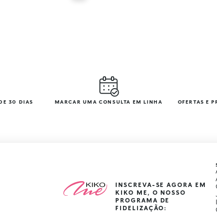
DE 30 DIAS
MARCAR UMA CONSULTA EM LINHA
OFERTAS E 
INSCREVA-SE AGORA EM
KIKO ME, O NOSSO
PROGRAMA DE
FIDELIZAÇÃO: