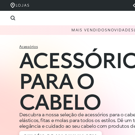
LOJAS
MAIS VENDIDOS
NOVIDADES
Acessórios
ACESSÓRI
PARA O
CABELO
Descubra a nossa seleção de acessórios para o cabe
elásticos, fitas e molas para todos os estilos. Dê um
elegância e cuidado ao seu cabelo com produtos de