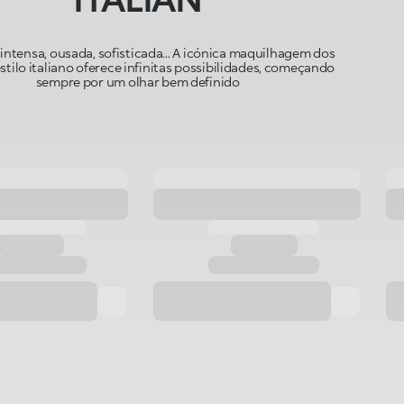
intensa, ousada, sofisticada... A icónica maquilhagem dos
stilo italiano oferece infinitas possibilidades, começando
sempre por um olhar bem definido