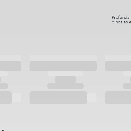
Profunda, 
olhos ao e