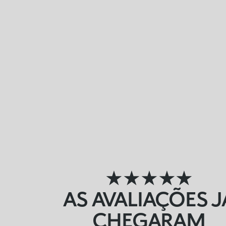
★★★★★
AS AVALIAÇÕES J
CHEGARAM