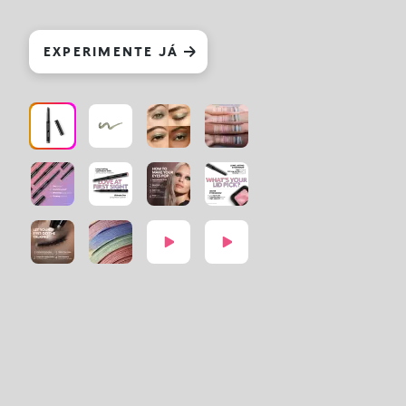
EXPERIMENTE JÁ