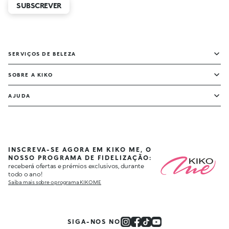
SUBSCREVER
SERVIÇOS DE BELEZA
SOBRE A KIKO
AJUDA
INSCREVA-SE AGORA EM KIKO ME, O
NOSSO PROGRAMA DE FIDELIZAÇÃO:
receberá ofertas e prémios exclusivos, durante
todo o ano!
Saiba mais sobre o programa KIKO ME
SIGA-NOS NO