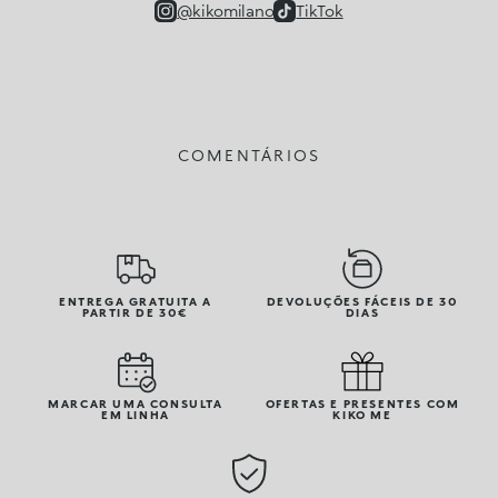
@kikomilano
TikTok
COMENTÁRIOS
ENTREGA GRATUITA A
DEVOLUÇÕES FÁCEIS DE 30
PARTIR DE 30€
DIAS
MARCAR UMA CONSULTA
OFERTAS E PRESENTES COM
EM LINHA
KIKO ME