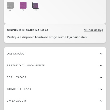
01
02
03
Mudar de loja
DISPONIBILIDADE NA LOJA
Verifique a disponibilidade do artigo numa loja perto de si!
DESCRIÇÃO
TESTADO CLINICAMENTE
RESULTADOS
COMO UTILIZAR
EMBALAGEM