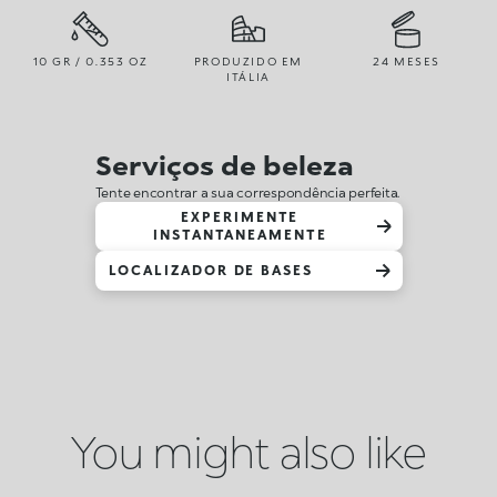
10 GR / 0.353 OZ
PRODUZIDO EM
24 MESES
ITÁLIA
Serviços de beleza
Tente encontrar a sua correspondência perfeita.
EXPERIMENTE
INSTANTANEAMENTE
LOCALIZADOR DE BASES
You might also like