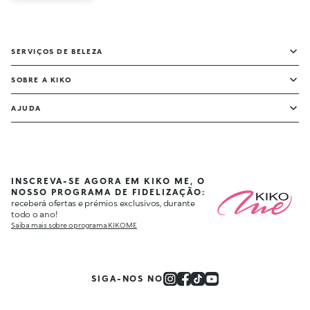
SERVIÇOS DE BELEZA
SOBRE A KIKO
AJUDA
INSCREVA-SE AGORA EM KIKO ME, O
NOSSO PROGRAMA DE FIDELIZAÇÃO:
receberá ofertas e prémios exclusivos, durante
todo o ano!
Saiba mais sobre o programa KIKO ME
SIGA-NOS NO