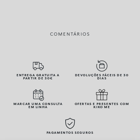
COMENTÁRIOS
ENTREGA GRATUITA A
DEVOLUÇÕES FÁCEIS DE 30
PARTIR DE 30€
DIAS
MARCAR UMA CONSULTA
OFERTAS E PRESENTES COM
EM LINHA
KIKO ME
PAGAMENTOS SEGUROS