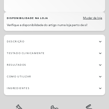
Mudar de loja
DISPONIBILIDADE NA LOJA
Verifique a disponibilidade do artigo numa loja perto de si!
DESCRIÇÃO
TESTADO CLINICAMENTE
RESULTADOS
COMO UTILIZAR
INGREDIENTES