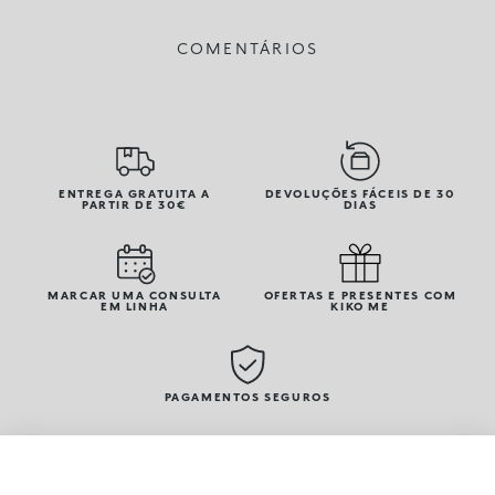
COMENTÁRIOS
ENTREGA GRATUITA A
DEVOLUÇÕES FÁCEIS DE 30
PARTIR DE 30€
DIAS
MARCAR UMA CONSULTA
OFERTAS E PRESENTES COM
EM LINHA
KIKO ME
PAGAMENTOS SEGUROS