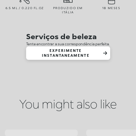
6.5 ML / 0.220 FL.OZ
PRODUZIDO EM
18 MESES
ITÁLIA
Serviços de beleza
Tente encontrar a sua correspondência perfeita.
EXPERIMENTE
INSTANTANEAMENTE
You might also like