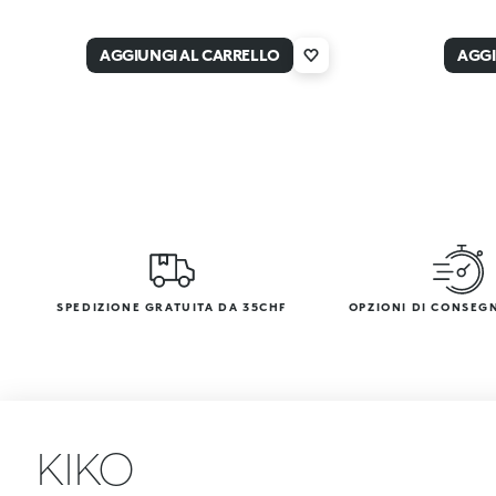
AGGIUNGI AL CARRELLO
AGGI
SPEDIZIONE GRATUITA DA 35CHF
OPZIONI DI CONSEG
KIKO