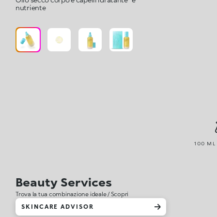
nutriente
100 ML 
Beauty Services
Trova la tua combinazione ideale / Scopri
SKINCARE ADVISOR