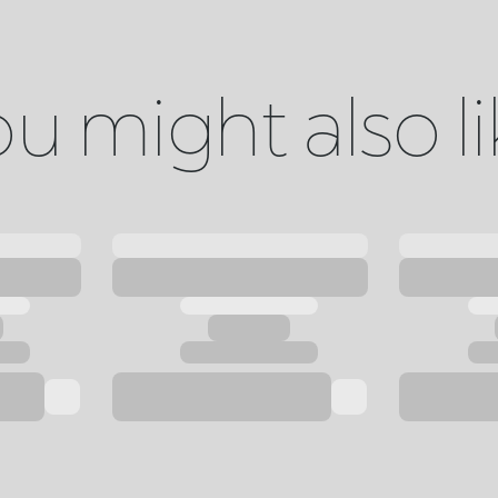
u might also l