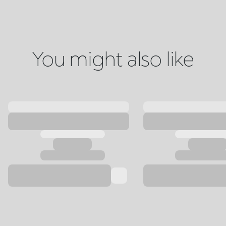
You might also like