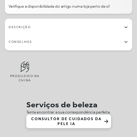
Verifique a disponibilidade do artigo numa loja perto de si!
DESCRIÇÃO
CONSELHOS
PRODUZIDO NA
CHINA
Serviços de beleza
Tente encontrar a sua correspondência perfeita.
CONSULTOR DE CUIDADOS DA
PELE IA