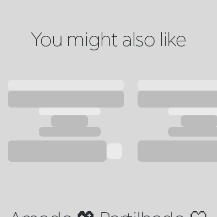
You might also like