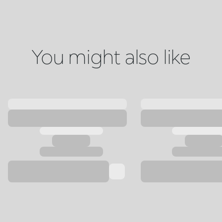
You might also like