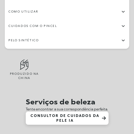
COMO UTILIZAR
CUIDADOS COM O PINCEL
PELO SINTÉTICO
PRODUZIDO NA
CHINA
Serviços de beleza
Tente encontrar a sua correspondência perfeita.
CONSULTOR DE CUIDADOS DA
PELE IA