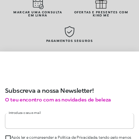
MARCAR UMA CONSULTA
OFERTAS E PRESENTES COM
EM LINHA
KIKO ME
PAGAMENTOS SEGUROS
Subscreva a nossa Newsletter!
O teu encontro com as novidades de beleza
Introduza o seu e-mail
Após ler e compreender a Política de Privacidade, tendo pelo menos