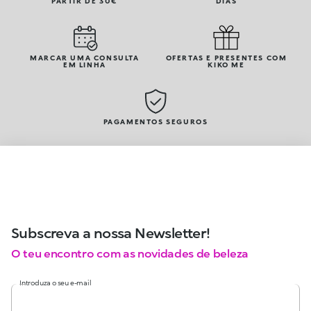
PARTIR DE 30€
DIAS
MARCAR UMA CONSULTA
OFERTAS E PRESENTES COM
EM LINHA
KIKO ME
PAGAMENTOS SEGUROS
Subscreva a nossa Newsletter!
O teu encontro com as novidades de beleza
Introduza o seu e-mail