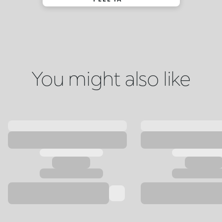
You might also like