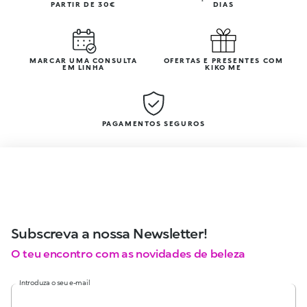
PARTIR DE 30€
DIAS
MARCAR UMA CONSULTA
OFERTAS E PRESENTES COM
EM LINHA
KIKO ME
PAGAMENTOS SEGUROS
Subscreva a nossa Newsletter!
O teu encontro com as novidades de beleza
Introduza o seu e-mail